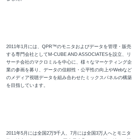
2011年1月には、QPR™のモニタおよびデータを管理・販売
する専門会社としてM-CUBE AND ASSOCIATESを設立、リ
サーチ会社のマクロミルを中心に、様々なマーケティング企
業の参画を募り、データの信頼性・公平性の向上やWebなど
のメディア視聴データを組み合わせたミックスパネルの構築
を目指しています。
2011年5月には全国2万9千人、7月には全国3万人へとモニタ