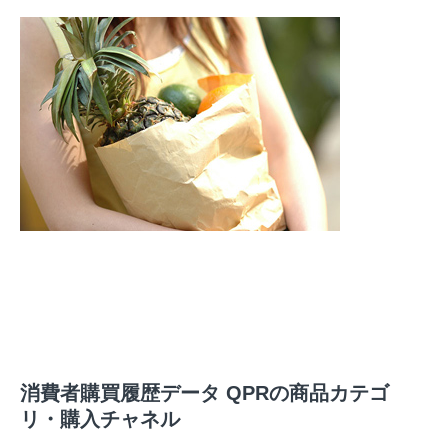
消費者購買履歴データ QPRの商品カテゴ
リ・購入チャネル