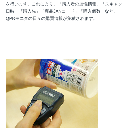
を行います。これにより、「購入者の属性情報」「スキャン
日時」「購入先」「商品JANコード」「購入個数」など、
QPRモニタの日々の購買情報が集積されます。