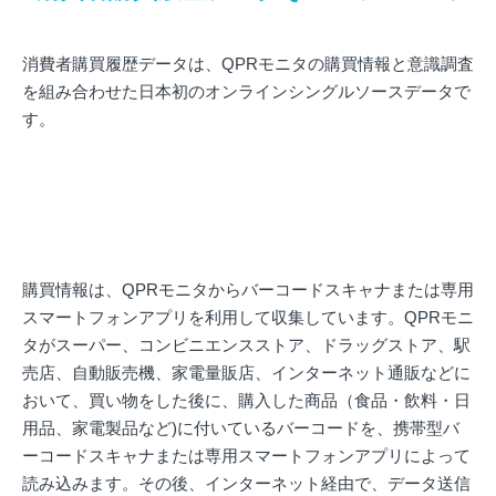
消費者購買履歴データは、QPRモニタの購買情報と意識調査
を組み合わせた日本初のオンラインシングルソースデータで
す。
購買情報は、QPRモニタからバーコードスキャナまたは専用
スマートフォンアプリを利用して収集しています。QPRモニ
タがスーパー、コンビニエンスストア、ドラッグストア、駅
売店、自動販売機、家電量販店、インターネット通販などに
おいて、買い物をした後に、購入した商品（食品・飲料・日
用品、家電製品など)に付いているバーコードを、携帯型バ
ーコードスキャナまたは専用スマートフォンアプリによって
読み込みます。その後、インターネット経由で、データ送信