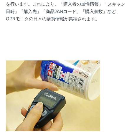
を行います。これにより、「購入者の属性情報」「スキャン
日時」「購入先」「商品JANコード」「購入個数」など、
QPRモニタの日々の購買情報が集積されます。