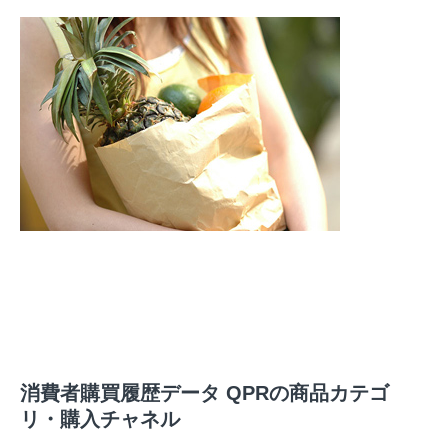
消費者購買履歴データ QPRの商品カテゴ
リ・購入チャネル