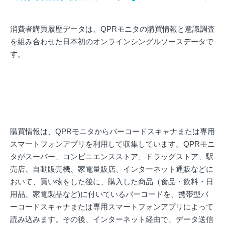
消費者購買履歴データは、QPRモニタの購買情報と意識調査
を組み合わせた日本初のオンラインシングルソースデータで
す。
購買情報は、QPRモニタからバーコードスキャナまたは専用
スマートフォンアプリを利用して収集しています。QPRモニ
タがスーパー、コンビニエンスストア、ドラッグストア、駅
売店、自動販売機、家電量販店、インターネット通販などに
おいて、買い物をした後に、購入した商品（食品・飲料・日
用品、家電製品など)に付いているバーコードを、携帯型バ
ーコードスキャナまたは専用スマートフォンアプリによって
読み込みます。その後、インターネット経由で、データ送信