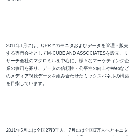
2011年1月には、QPR™のモニタおよびデータを管理・販売
する専門会社としてM-CUBE AND ASSOCIATESを設立、リ
サーチ会社のマクロミルを中心に、様々なマーケティング企
業の参画を募り、データの信頼性・公平性の向上やWebなど
のメディア視聴データを組み合わせたミックスパネルの構築
を目指しています。
2011年5月には全国2万9千人、7月には全国3万人へとモニタ